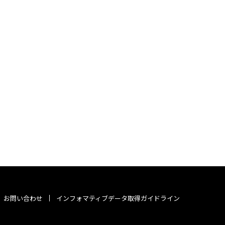
お問い合わせ
インフォマティブデータ取得ガイドライン