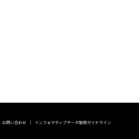
お問い合わせ
インフォマティブデータ取得ガイドライン