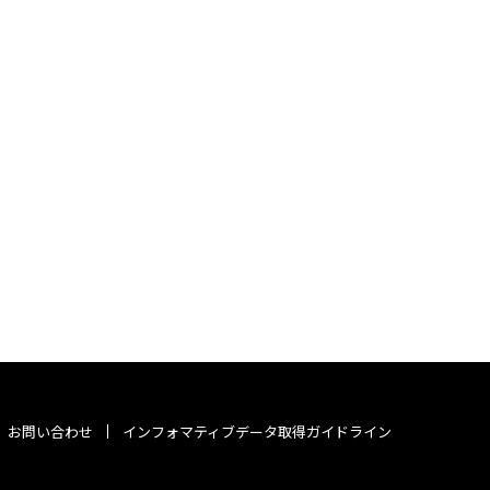
お問い合わせ
インフォマティブデータ取得ガイドライン