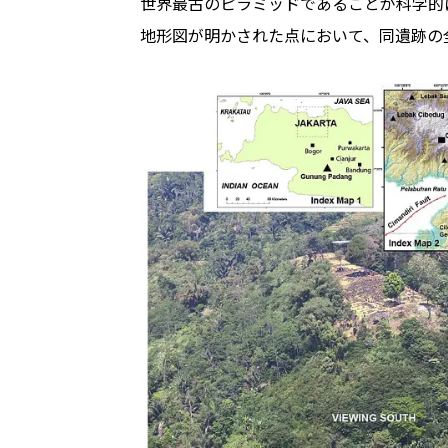
世界最古のピラミッドであることが科学的
地形図が明かされた点において、同遺跡の