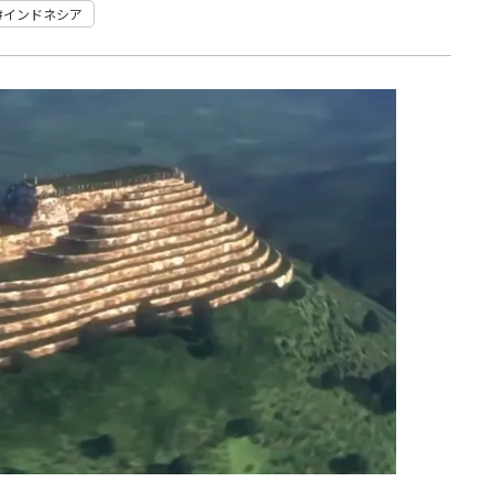
インドネシア