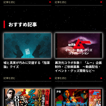
記事を読む
記事を読む
おすすめ記事
嘘と真実が巧みに交錯する「陰謀
異次元コラボ多数！ 「ムー」企画
論」クイズ
制作・ご依頼募集 ～動画配信・
イベント・グッズ開発など～
記事を読む
記事を読む