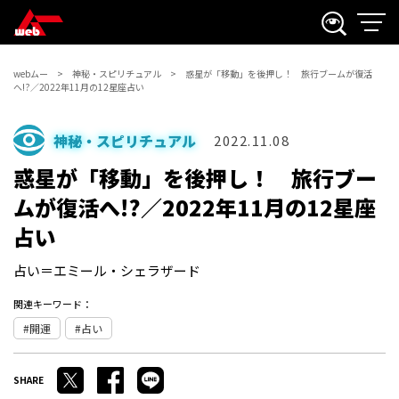
webムー
神秘・スピリチュアル
惑星が「移動」を後押し！ 旅行ブームが復活
へ!?／2022年11月の12星座占い
神秘・スピリチュアル
2022.11.08
惑星が「移動」を後押し！ 旅行ブー
ムが復活へ!?／2022年11月の12星座
占い
占い＝エミール・シェラザード
関連キーワード：
開運
占い