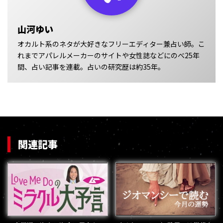
山河ゆい
オカルト系のネタが大好きなフリーエディター兼占い師。こ
れまでアパレルメーカーのサイトや女性誌などにのべ25年
間、占い記事を連載。占いの研究歴は約35年。
関連記事