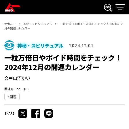
webムー
神秘・スピリチュアル
一粒万倍日やボイド時間をチェック！ 2024年12
月の開運カレンダー
神秘・スピリチュアル
2024.12.01
一粒万倍日やボイド時間をチェック！
2024年12月の開運カレンダー
文＝山河ゆい
関連キーワード：
開運