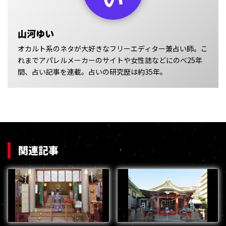
山河ゆい
オカルト系のネタが大好きなフリーエディター兼占い師。こ
れまでアパレルメーカーのサイトや女性誌などにのべ25年
間、占い記事を連載。占いの研究歴は約35年。
関連記事