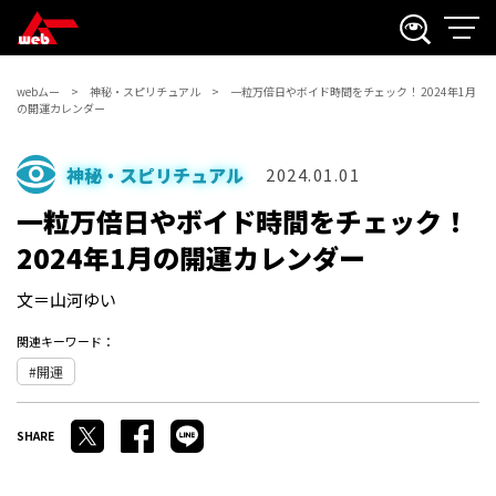
webムー
神秘・スピリチュアル
一粒万倍日やボイド時間をチェック！ 2024年1月
の開運カレンダー
神秘・スピリチュアル
2024.01.01
一粒万倍日やボイド時間をチェック！
2024年1月の開運カレンダー
文＝山河ゆい
関連キーワード：
開運