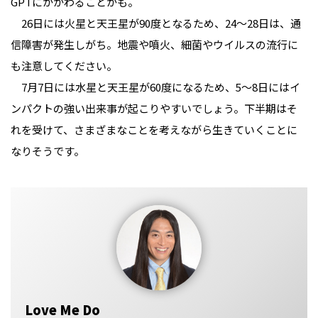
GPTにかかわることかも。
26日には火星と天王星が90度となるため、24〜28日は、通
信障害が発生しがち。地震や噴火、細菌やウイルスの流行に
も注意してください。
7月7日には水星と天王星が60度になるため、5〜8日にはイ
ンパクトの強い出来事が起こりやすいでしょう。下半期はそ
れを受けて、さまざまなことを考えながら生きていくことに
なりそうです。
Love Me Do