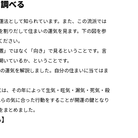
を調べる
運法として知られています。また、この流派では
を割りだして住まいの運気を見ます。下の図を参
ださい。

置」ではなく「向き」で見るということです。言
開いているか、ということです。

年の運気を解説しました。自分の住まいに当てはま
には、その年によって生気・旺気・漏気・死気・殺
れらの気に合った行動をすることが開運の鍵となり
をまとめました。