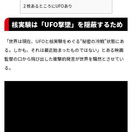
2
核あるところにUFOあり
核実験は「UFO撃墜」を隠蔽するため
「世界は現在、UFOと核実験をめぐる“秘密の冷戦”状態にあ
る。しかも、それは最近始まったものではない」――とある映画
監督の口から飛び出した衝撃的発言が世界を騒然とさせてい
る。