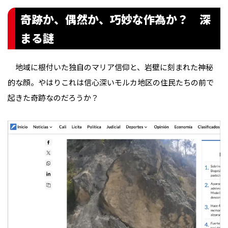
奇跡か、偶然か、巧妙な作為か？ 深
まる謎
地域に根付いた独自のマリア信仰と、岩壁に刻まれた神秘
的な顔――。やはりこれは信心深いモルカ地区の住民たちの前で
起きた奇跡なのだろうか？