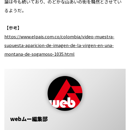
論は今も続いており、のどかな山あいの街を騒然とさせてい
るようだ。
【参考】
https://www.elpais.com.co/colombia/video-muestra-
supuesta-aparicion-de-imagen-de-la-virgen-en-una-
montana-de-sogamoso-1035.html
webムー編集部