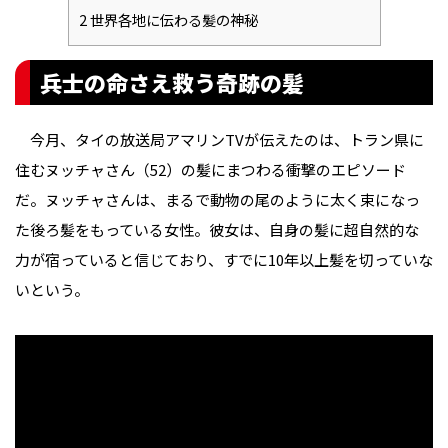
2
世界各地に伝わる髪の神秘
兵士の命さえ救う奇跡の髪
今月、タイの放送局アマリンTVが伝えたのは、トラン県に
住むヌッチャさん（52）の髪にまつわる衝撃のエピソード
だ。ヌッチャさんは、まるで動物の尾のように太く束になっ
た後ろ髪をもっている女性。彼女は、自身の髪に超自然的な
力が宿っていると信じており、すでに10年以上髪を切っていな
いという。