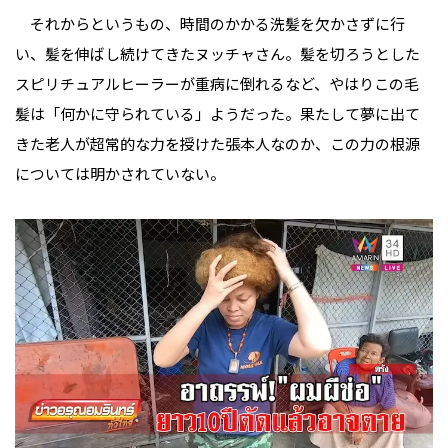
それからというもの、時間のかかる洗髪を欠かさずに行
い、髪を伸ばし続けてきたヌッチャさん。髪を切ろうとした
スピリチュアルヒーラーが重病に倒れるなど、やはりこの毛
髪は「何かに守られている」ようだった。果たして夢に出て
きた老人が超常的な力を授けた張本人なのか、この力の根源
については明かされていない。