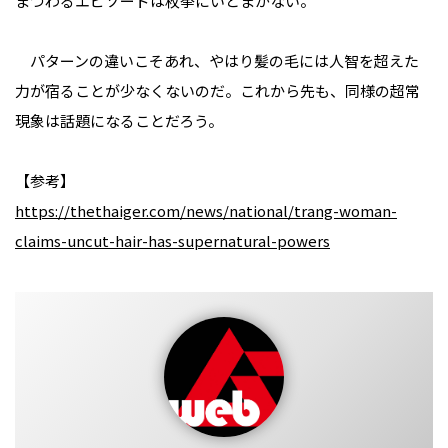
まつわるエピソードは枚挙にいとまがない。
パターンの違いこそあれ、やはり髪の毛には人智を超えた
力が宿ることが少なくないのだ。これから先も、同様の超常
現象は話題になることだろう。
【参考】
https://thethaiger.com/news/national/trang-woman-
claims-uncut-hair-has-supernatural-powers