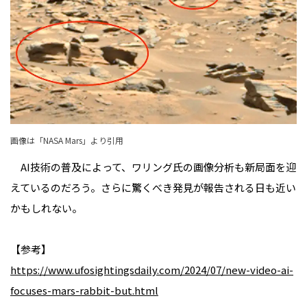
画像は「
NASA Mars
」より引用
AI技術の普及によって、ワリング氏の画像分析も新局面を迎
えているのだろう。さらに驚くべき発見が報告される日も近い
かもしれない。
【参考】
https://www.ufosightingsdaily.com/2024/07/new-video-ai-
focuses-mars-rabbit-but.html