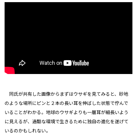
同氏が共有した画像からまずはウサギを見てみると、砂地
のような場所にピンと２本の長い耳を伸ばした状態で佇んで
いることがわかる。地球のウサギよりも一層耳が細長いよう
に見えるが、過酷な環境で生きるために独自の進化を遂げて
いるのかもしれない。