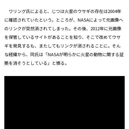
ワリング氏によると、じつは火星のウサギの存在は2004年
に確認されていたという。ところが、NASAによって元画像へ
のリンクが突然消されてしまった。その後、2012年に元画像
を保管しているサイトがあることを知り、そこで改めてウサ
ギを発見するも、またしてもリンクが消されることに。そん
な経緯から、同氏は「NASAが明らかに火星の動物に関する証
拠を消そうとしている」と憤る。