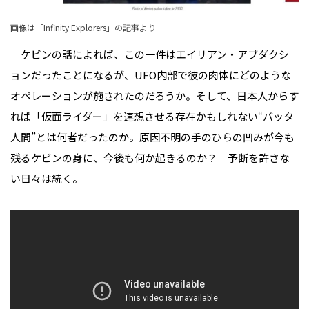
画像は「Infinity Explorers」の記事より
ケビンの話によれば、この一件はエイリアン・アブダクシ
ョンだったことになるが、UFO内部で彼の肉体にどのような
オペレーションが施されたのだろうか。そして、日本人からす
れば「仮面ライダー」を連想させる存在かもしれない“バッタ
人間”とは何者だったのか。原因不明の手のひらの凹みが今も
残るケビンの身に、今後も何か起きるのか？ 予断を許さな
い日々は続く。