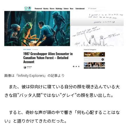
画像は「Infinity Explorers」の記事より
また、彼は仰向けに寝ている自分の顔を覗き込んでいる大
きな目――”バッタ人間”ではない”グレイ”の顔を思い出した。
すると、奇妙な声が頭の中で響き「何も心配することはな
い」と語りかけてきたのだった。