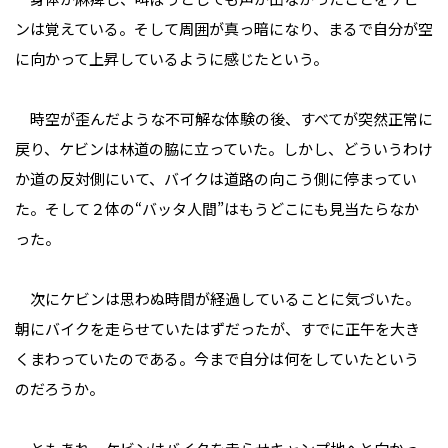
ンは覚えている。そして周囲が真っ暗になり、まるで自分が空
に向かって上昇しているように感じたという。
時空が歪んだような不可解な体験の後、すべてが突然正常に
戻り、ケビンは林道の脇に立っていた。しかし、どういうわけ
か道の反対側にいて、バイクは道路の向こう側に停まってい
た。そして２体の“バッタ人間”はもうどこにも見当たらなか
った。
次にケビンは思わぬ時間が経過していることに気づいた。
朝にバイクを走らせていたはずだったが、すでに正午を大き
くまわっていたのである。今まで自分は何をしていたという
のだろうか。