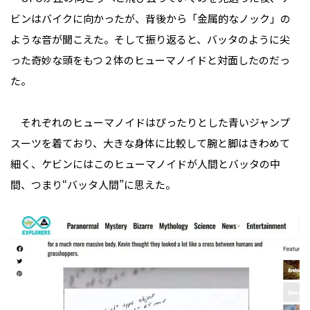
ビンはバイクに向かったが、背後から「金属的なノック」の
ような音が聞こえた。そして振り返ると、バッタのように尖
った奇妙な頭をもつ２体のヒューマノイドと対面したのだっ
た。
それぞれのヒューマノイドはぴったりとした青いジャンプ
スーツを着ており、大きな身体に比較して腕と脚はきわめて
細く、ケビンにはこのヒューマノイドが人間とバッタの中
間、つまり“バッタ人間”に思えた。