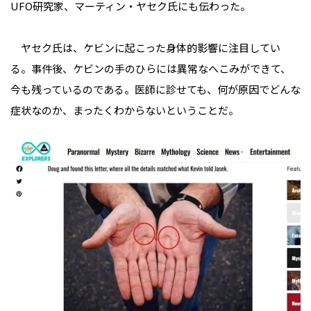
UFO研究家、マーティン・ヤセク氏にも伝わった。
ヤセク氏は、ケビンに起こった身体的影響に注目してい
る。事件後、ケビンの手のひらには異常なへこみができて、
今も残っているのである。医師に診せても、何が原因でどんな
症状なのか、まったくわからないということだ。