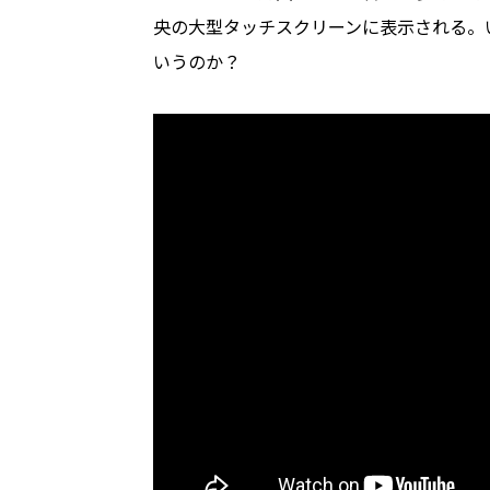
央の大型タッチスクリーンに表示される。
いうのか？