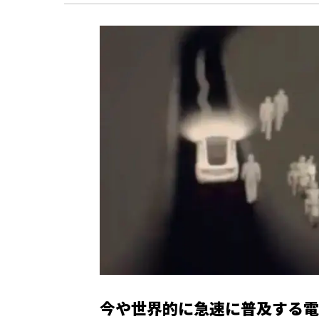
今や世界的に急速に普及する電