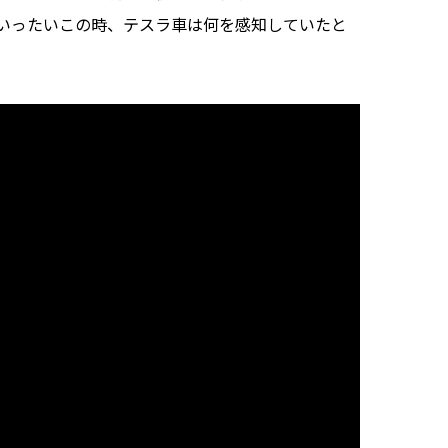
いったいこの時、テスラ車は何を感知していたと