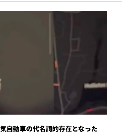
気自動車の代名詞的存在となった