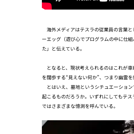
海外メディアはテスラの従業員の言葉と
ーエッグ（遊び心でプログラムの中に仕組
た」と伝えている。
となると、現状考えられるのはこれが車
を闊歩する“見えない何か”、つまり幽霊
とはいえ、墓地というシチュエーション
起こるものだろうか。いずれにしてもテス
ではさまざまな憶測を呼んでいる。