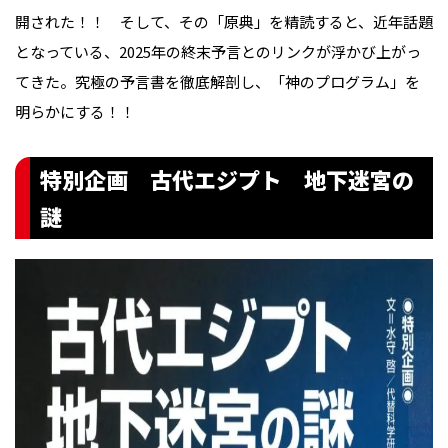
開された！！ そして、その「原典」を精読すると、近年話題
となっている、2025年の終末予言とのリンクが浮かび上がっ
てきた。究極の予言書を徹底解剖し、「神のプログラム」を
明らかにする！！
特別企画 古代エジプト 地下迷宮の
謎