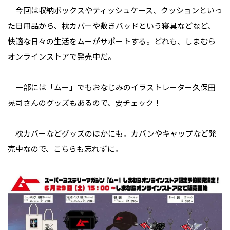
今回は収納ボックスやティッシュケース、クッションといっ
た日用品から、枕カバーや敷きパッドという寝具などなど、
快適な日々の生活をムーがサポートする。どれも、しまむら
オンラインストアで発売中だ。
一部には「ムー」でもおなじみのイラストレーター久保田
晃司さんのグッズもあるので、要チェック！
枕カバーなどグッズのほかにも。カバンやキャップなど発
売中なので、こちらも忘れずに。