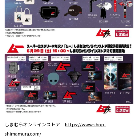
しまむらオンラインストア
https://www.shop-
shimamura.com/