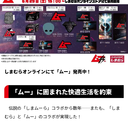
しまむらオンラインにて「ムー」発売中！
「ムー」に囲まれた快適生活を約束
伝説の「しまムーら」コラボから数年……またも、「しま
むら」と「ムー」のコラボが実現した！