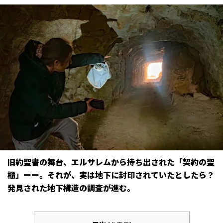
旧約聖書の舞台、エルサレムから持ち出された「契約の聖
櫃」ーー。それが、実は地下に封印されていたとしたら？
発見された地下構造の調査が進む。