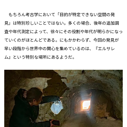
もちろん考古学において「目的が特定できない空間の発
見」は特別珍しいことではない。多くの場合、後年の追加調
査や年代測定によって、徐々にその役割や年代が明らかになっ
ていくのがほとんどである。にもかかわらず、今回の発見が
早い段階から世界中の関心を集めているのは、『エルサレ
ム』という特別な場所にあるようだ。