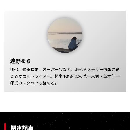
遠野そら
UFO、怪奇現象、オーパーツなど、海外ミステリー情報に通
じるオカルトライター。超常現象研究の第一人者・並木伸一
郎氏のスタッフも務める。
関連記事