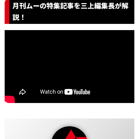
月刊ムーの特集記事を三上編集長が解
説！