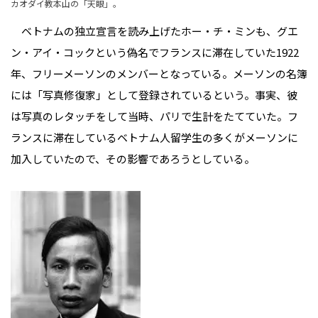
カオダイ教本山の「天眼」。
ベトナムの独立宣言を読み上げたホー・チ・ミンも、グエ
ン・アイ・コックという偽名でフランスに滞在していた1922
年、フリーメーソンのメンバーとなっている。メーソンの名簿
には「写真修復家」として登録されているという。事実、彼
は写真のレタッチをして当時、パリで生計をたてていた。フ
ランスに滞在しているベトナム人留学生の多くがメーソンに
加入していたので、その影響であろうとしている。