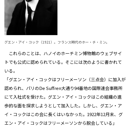
グエン・アイ・コック（1921）。フランス時代のホー・チ・ミン。
これらのことは、ハノイのホーチミン博物館のウェブサイ
トでも公式に認められている。そこには次のように書かれて
いる。
「グエン・アイ・コックはフリーメーソン（三点会）に加入が
認められ、パリのDe Suffren大通り94番地の国際連会事務所
にて入社式を受けた。グエン・アイ・コックはこの組織の進
歩的な面を探求しようとして加入した。しかし、グエン・ア
イ・コックはこの会に長くはいなかった。1922年12月末、グ
エン・アイ・コックはフリーメーソンから脱会している」