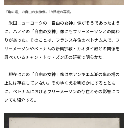
「亀の塔」の自由の女神像。19世紀の写真。
米国ニューヨークの「自由の女神」像がそうであったよう
に、ハノイの「自由の女神」像にもフリーメーソンとの関わ
りがあった。そのことは、フランス在住のベトナム人で、フ
リーメーソンやベトナムの新興宗教・カオダイ教との関係を
調べているチャン・トゥ・ズン氏の研究で明らかだ。
現在はこの「自由の女神」像はホアンキエム湖の亀の塔の
上には存在していない。そのゆくえを明らかにするととも
に、ベトナムにおけるフリーメーソンの存在とその影響につ
いても紹介する。