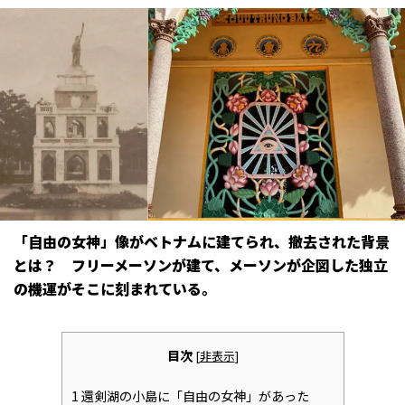
「自由の女神」像がベトナムに建てられ、撤去された背景
とは？ フリーメーソンが建て、メーソンが企図した独立
の機運がそこに刻まれている。
目次
[
非表示
]
1
還剣湖の小島に「自由の女神」があった