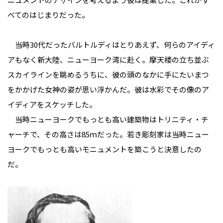
べてのはじまりだった。
当時30代だったバルトルディはとりあえず、何らのアイディ
アもなく新大陸、ニューヨーク湾に赴く。摩天楼の立ち並ぶ
スカイラインを眺めるうちに、彼の頭のなかに手にたいまつ
をかかげた女神の姿が思い浮かんだ。彼は水彩でその像のア
イディアをスケッチした。
当時ニューヨークでもっとも高い建築物はトリニティ・チ
ャーチで、その高さは85ｍだった。若き彫刻家は当時ニュー
ヨークでもっとも高いモニュメントを築こうと決意したの
だ。