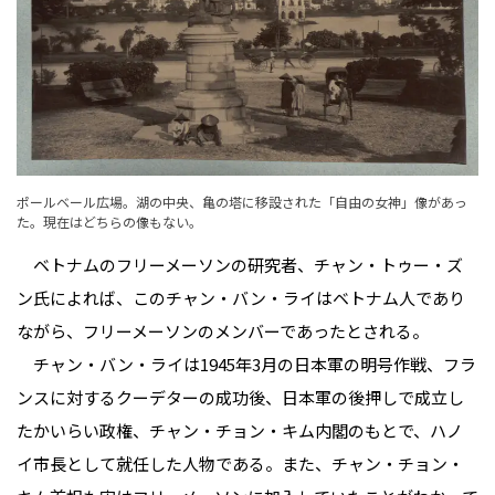
ポールベール広場。湖の中央、亀の塔に移設された「自由の女神」像があっ
た。現在はどちらの像もない。
ベトナムのフリーメーソンの研究者、チャン・トゥー・ズ
ン氏によれば、このチャン・バン・ライはベトナム人であり
ながら、フリーメーソンのメンバーであったとされる。
チャン・バン・ライは1945年3月の日本軍の明号作戦、フラ
ンスに対するクーデターの成功後、日本軍の後押しで成立し
たかいらい政権、チャン・チョン・キム内閣のもとで、ハノ
イ市長として就任した人物である。また、チャン・チョン・