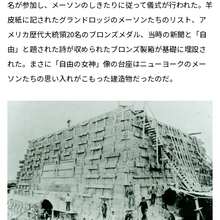
名が参加し、メーソンのしきたりに従って儀式が行われた。羊
皮紙に記されたグランドロッジのメーソンたちのリスト、ア
メリカ歴代大統領20名のブロンズメダル、当時の新聞と「自
由」と題された詩が収められたブロンズ製箱が基礎に埋設さ
れた。まさに「自由の女神」像の台座はニューヨークのメー
ソンたちの思い入れがこもった建造物だったのだ。