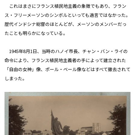
これはまさにフランス植民地主義の象徴でもあり、フラン
ス・フリーメーソンのシンボルといっても過言ではなかった。
歴代インドシナ総督のほとんどが、メーソンのメンバーだっ
たことも明らかになっている。
1945年8月1日、当時のハノイ市長、チャン・バン・ライの
命令により、フランス植民地主義者の手によって建立された
「自由の女神」像、ポール・ベール像などはすべて撤去されて
しまった。