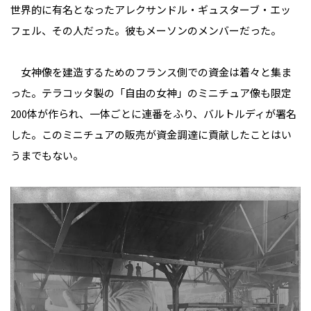
世界的に有名となったアレクサンドル・ギュスターブ・エッ
フェル、その人だった。彼もメーソンのメンバーだった。
女神像を建造するためのフランス側での資金は着々と集ま
った。テラコッタ製の「自由の女神」のミニチュア像も限定
200体が作られ、一体ごとに連番をふり、バルトルディが署名
した。このミニチュアの販売が資金調達に貢献したことはい
うまでもない。