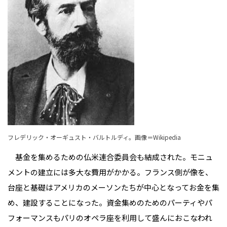
フレデリック・オーギュスト・バルトルディ。
画像＝Wikipedia
基金を集めるための仏米連合委員会も結成された。モニュ
メントの建立には多大な費用がかかる。フランス側が像を、
台座と基礎はアメリカのメーソンたちが中心となってお金を集
め、建設することになった。資金集めのためのパーティやパ
フォーマンスもパリのオペラ座を利用して盛んにおこなわれ