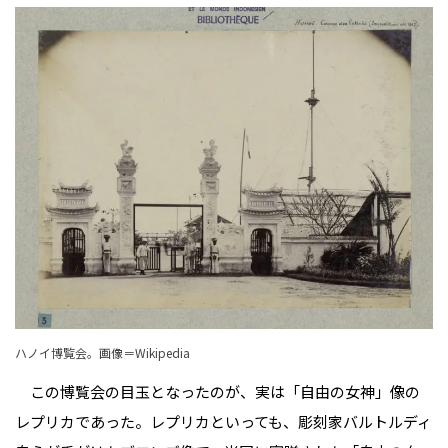
ハノイ博覧会。
画像＝Wikipedia
この博覧会の目玉となったのが、実は「自由の女神」像の
レプリカであった。レプリカといっても、彫刻家バルトルディ