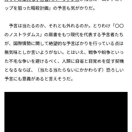
ップを狙った暗殺計画」の予言も気がかりだ。
予言は当たるのか、それとも外れるのか。とりわけ「〇〇
のノストラダムス」の肩書をもつ現代を代表する予言者たち
が、国際情勢に関して絶望的な予言ばかりを行っている点は
無気味としか言いようがない。とはいえ、戦争や紛争といっ
た不毛な争いを避けるべく、人類に自省と目覚めを促す契機
となるならば、（当たる当たらないにかかわらず）恐ろしい
予言にも意義があると言えそうだ。