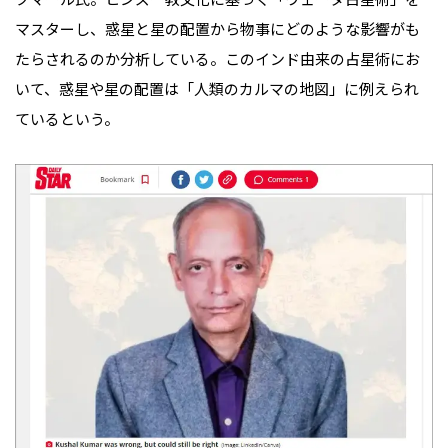
マスターし、惑星と星の配置から物事にどのような影響がも
たらされるのか分析している。このインド由来の占星術にお
いて、惑星や星の配置は「人類のカルマの地図」に例えられ
ているという。