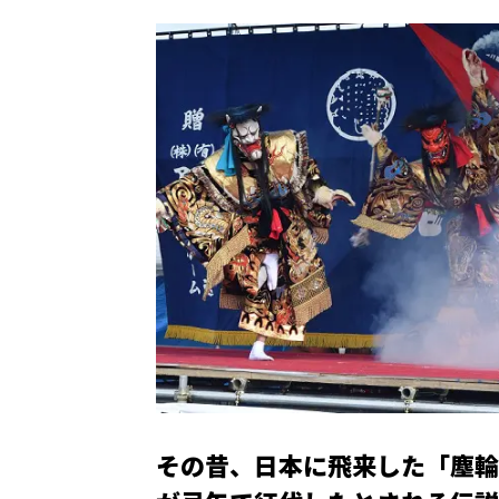
その昔、日本に飛来した「塵輪