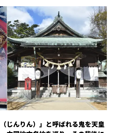
（じんりん）」と呼ばれる鬼を天皇