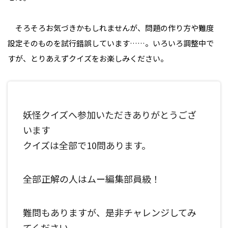
そろそろお気づきかもしれませんが、問題の作り方や難度
設定そのものを試行錯誤しています……。いろいろ調整中で
すが、とりあえずクイズをお楽しみください。
妖怪クイズへ参加いただきありがとうござ
います
クイズは全部で10問あります。
全部正解の人はムー編集部員級！
難問もありますが、是非チャレンジしてみ
てください。