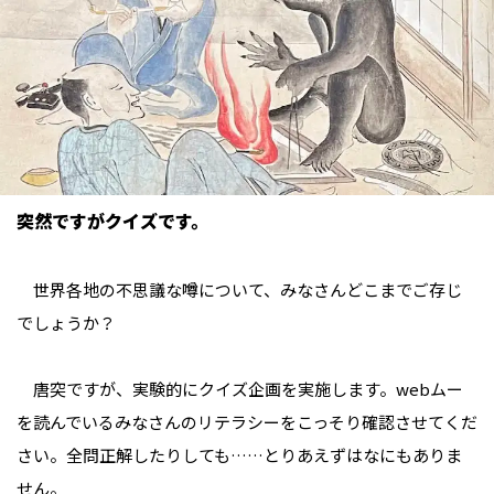
突然ですがクイズです。
世界各地の不思議な噂について、みなさんどこまでご存じ
でしょうか？
唐突ですが、実験的にクイズ企画を実施します。webムー
を読んでいるみなさんのリテラシーをこっそり確認させてくだ
さい。全問正解したりしても……とりあえずはなにもありま
せん。