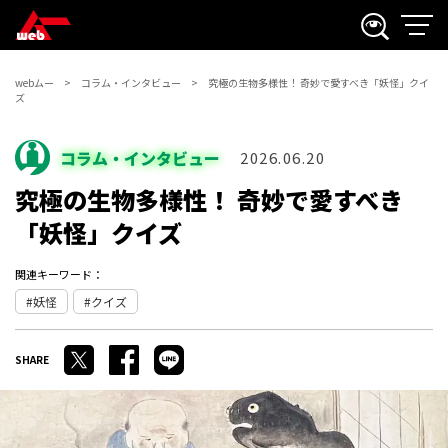
webムー
コラム・インタビュー
究極の生物多様性！ 奇妙で愛すべき「妖怪」クイ
ズ
コラム・インタビュー
2026.06.20
究極の生物多様性！ 奇妙で愛すべき
「妖怪」クイズ
関連キーワード：
妖怪
クイズ