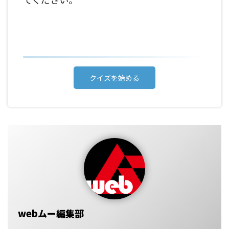
クイズを始める
webムー編集部