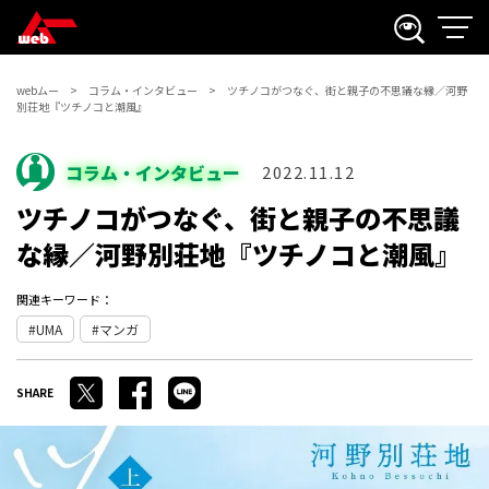
webムー
コラム・インタビュー
ツチノコがつなぐ、街と親子の不思議な縁／河野
別荘地『ツチノコと潮風』
コラム・インタビュー
2022.11.12
ツチノコがつなぐ、街と親子の不思議
な縁／河野別荘地『ツチノコと潮風』
関連キーワード：
UMA
マンガ