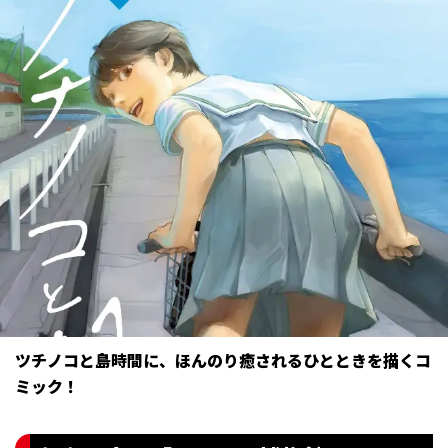
ツチノコと島時間に、ほんのり癒されるひとときを描くコ
ミック！