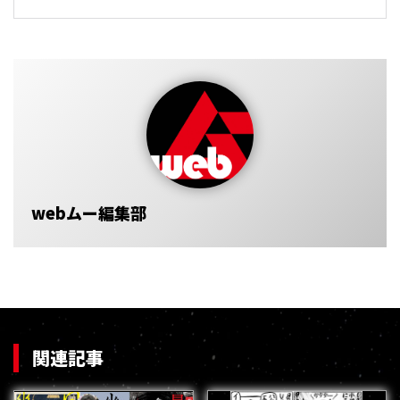
webムー編集部
関連記事