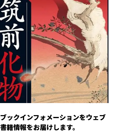
ブックインフォメーションをウェブ
書籍情報をお届けします。