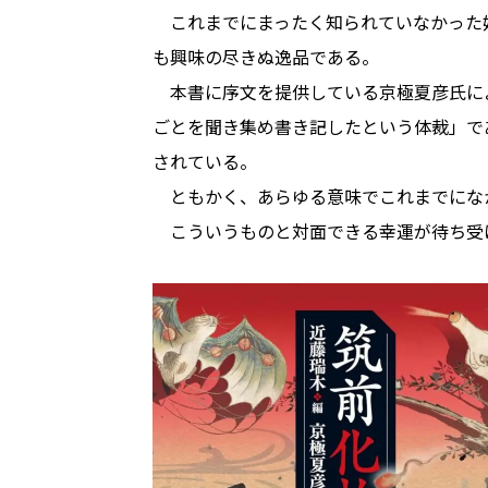
これまでにまったく知られていなかった
も興味の尽きぬ逸品である。
本書に序文を提供している京極夏彦氏に
ごとを聞き集め書き記したという体裁」で
されている。
ともかく、あらゆる意味でこれまでにな
こういうものと対面できる幸運が待ち受