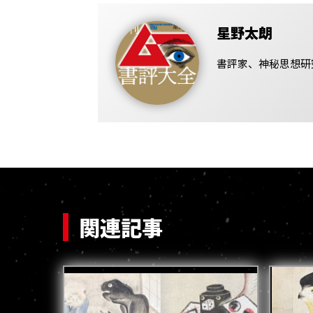
星野太朗
書評家、神秘思想研
関連記事