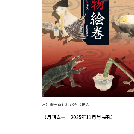
河出書房新社3278円（税込）
（月刊ムー 2025年11月号掲載）