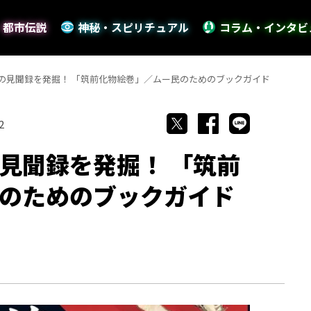
・都市伝説
神秘・スピリチュアル
コラム・インタビ
の見聞録を発掘！ 「筑前化物絵巻」／ムー民のためのブックガイド
2
見聞録を発掘！ 「筑前
のためのブックガイド