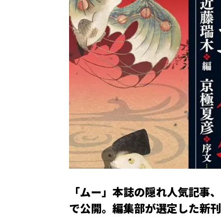
「ムー」本誌の隠れ人気記事、
で公開。編集部が選定した新刊