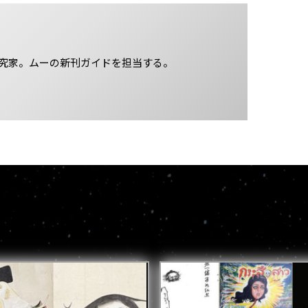
究家。ムーの新刊ガイドを担当する。