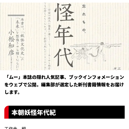
「ムー」本誌の隠れ人気記事、ブックインフォメーション
をウェブで公開。編集部が選定した新刊書籍情報をお届け
します。
本朝妖怪年代紀
工作舎 編