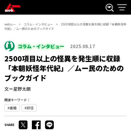
webムー
コラム・インタビュー
2500項目以上の怪異を発生順に収録「本朝妖怪年
代紀」／ムー民のためのブックガイド
コラム・インタビュー
2025.08.17
2500項目以上の怪異を発生順に収録
「本朝妖怪年代紀」／ムー民のための
ブックガイド
文＝星野太朗
関連キーワード：
書籍
妖怪