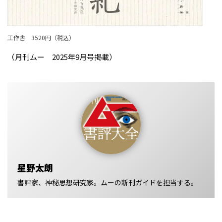
工作舎 3520円（税込）
（月刊ムー 2025年9月号掲載）
星野太朗
書評家、神秘思想研究家。ムーの新刊ガイドを担当する。