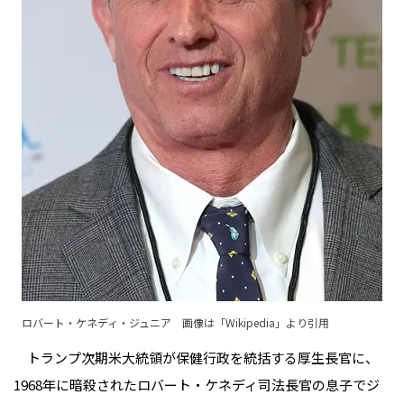
ロバート・ケネディ・ジュニア 画像は「
Wikipedia
」より引用
トランプ次期米大統領が保健行政を統括する厚生長官に、
1968年に暗殺されたロバート・ケネディ司法長官の息子でジ