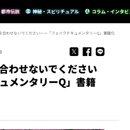
・都市伝説
神秘・スピリチュアル
コラム・インタビ
を合わせないでくださいーー「フェイクドキュメンタリーQ」書籍化
8
合わせないでください
ュメンタリーQ」書籍