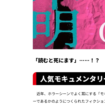
「読むと死にます」……！？
人気モキュメンタリ
近年、ホラーシーンでよく耳にする「モ
ーであるかのようにつくられたフィクショ