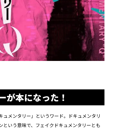
ーが本になった！
キュメンタリー」というワード。ドキュメンタリ
ンという意味で、フェイクドキュメンタリーとも