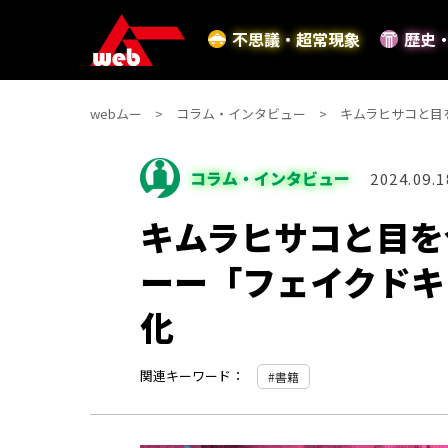
不思議・超常現象
歴史
webムー
コラム・インタビュー
キムラヒサコと目
コラム・インタビュー
2024.09.1
キムラヒサコと目を
ーー「フェイクドキ
化
関連キーワード：
書籍