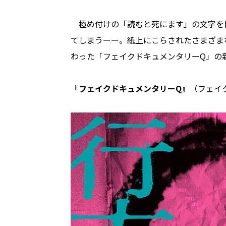
極め付けの「読むと死にます」の文字を
てしまうーー。紙上にこらされたさまざま
わった「フェイクドキュメンタリーQ」の
『フェイクドキュメンタリーQ』
（フェイ