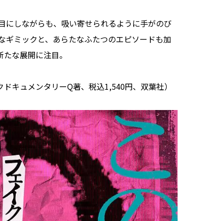
目にしながらも、吸い寄せられるように手がのび
なギミックと、あらたなふたつのエピソードも加
新たな展開に注目。
クドキュメンタリーQ著、税込1,540円、双葉社）