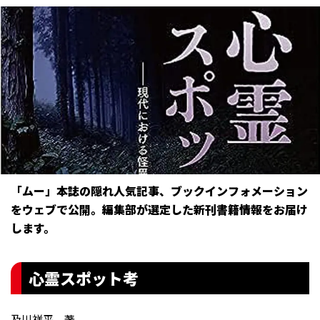
「ムー」本誌の隠れ人気記事、ブックインフォメーション
をウェブで公開。編集部が選定した新刊書籍情報をお届け
します。
心霊スポット考
及川祥平 著