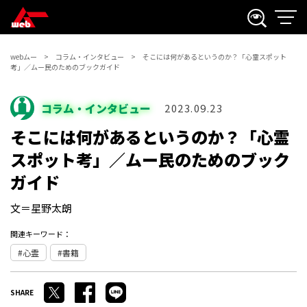
webムー
コラム・インタビュー
そこには何があるというのか？「心霊スポット
考」／ムー民のためのブックガイド
コラム・インタビュー
2023.09.23
そこには何があるというのか？「心霊
スポット考」／ムー民のためのブック
ガイド
文＝星野太朗
関連キーワード：
心霊
書籍