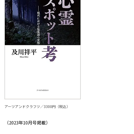
アーツアンドクラフツ／3300円（税込）
（2023年10月号掲載）