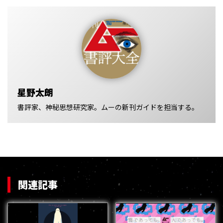
星野太朗
書評家、神秘思想研究家。ムーの新刊ガイドを担当する。
関連記事