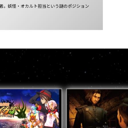
者。妖怪・オカルト担当という謎のポジション