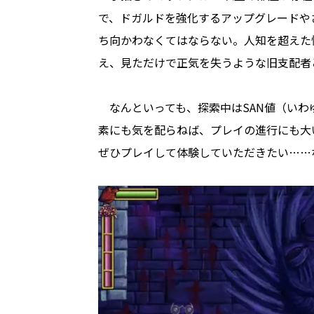
で、ドガルドを強化するアップグレードや
ち向かわなくてはならない。人知を超えた
え、見ただけで正気を失うような旧支配者
なんといっても、探索中はSAN値（いわ
素にも気を配らねば、プレイの進行にも大
ぜひプレイして体験していただきたい……