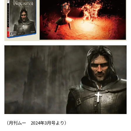
（月刊ムー 2024年3月号より）