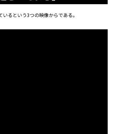
いるという3つの映像からである。