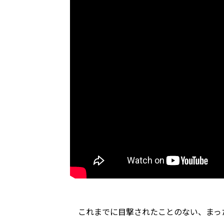
これまでに目撃されたことのない、まった