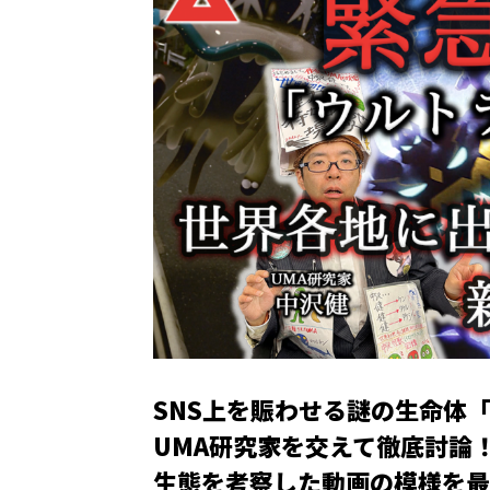
SNS上を賑わせる謎の生命体
UMA研究家を交えて徹底討論
生態を考察した動画の模様を最