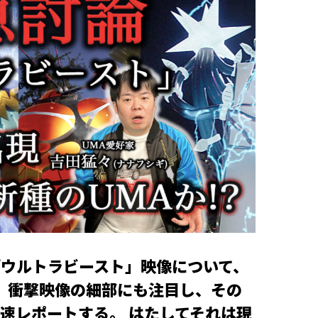
「ウルトラビースト」映像について、
！ 衝撃映像の細部にも注目し、その
速レポートする。 はたしてそれは現