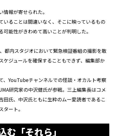
い情報が寄せられた。
ていることは間違いなく、そこに映っているもの
る可能性がきわめて高いことが判明した。
日、都内スタジオにおいて緊急検証番組の撮影を敢
スケジュールを確保することもできず、編集部か
YouTubeチャンネルでの怪談・オカルト考察
UMA研究家の中沢健氏が参戦。三上編集長はコメ
吉田氏、中沢氏ともに生粋のムー愛読者であるこ
スタート。
込む「それら」