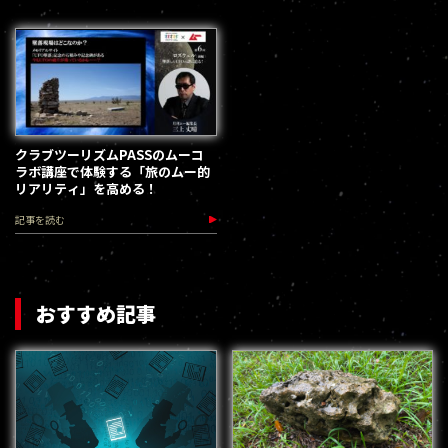
クラブツーリズムPASSのムーコ
ラボ講座で体験する「旅のムー的
リアリティ」を高める！
記事を読む
おすすめ記事