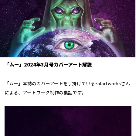
「ムー」2024年3月号カバーアート解説
「ムー」本誌のカバーアートを手掛けているzalartworksさん
による、アートワーク制作の裏話です。