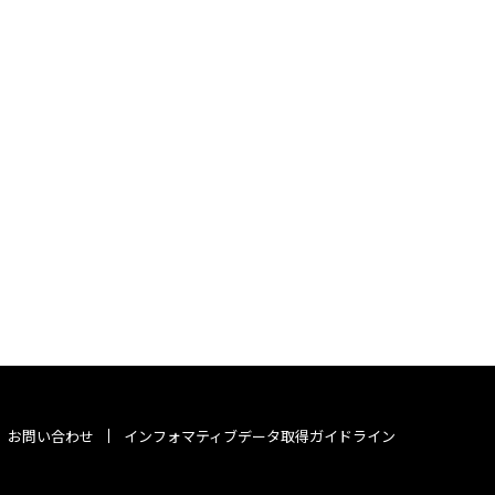
お問い合わせ
インフォマティブデータ取得ガイドライン