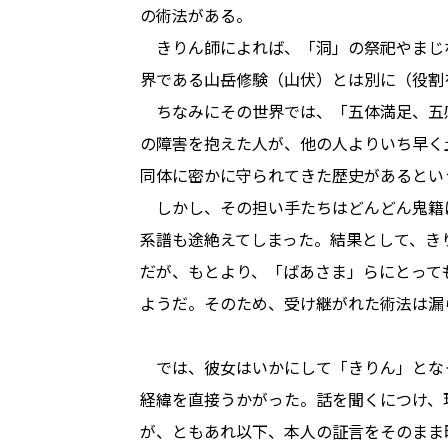
の術法がある。
きりん師によれば、「洞」の祭祀やまじ
界である山岳修験（山伏）とは別に（役割
ちなみにその世界では、「五体満足、五
の障害を抱えた人が、他の人よりいち早く
同体に密かに守られてきた歴史があるとい
しかし、その担い手たちはどんどん鬼籍
系譜も途絶えてしまった。結果として、き
だが、もとより、「ばあさま」らにとって
ようだ。そのため、受け継がれた術法は漏
では、彼女はいかにして「きりん」とな
経緯を直接うかがった。話を聞くにつけ、
が、ともあれ以下、本人の証言をそのまま