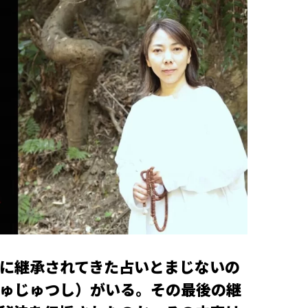
に継承されてきた占いとまじないの
ゅじゅつし）がいる。その最後の継