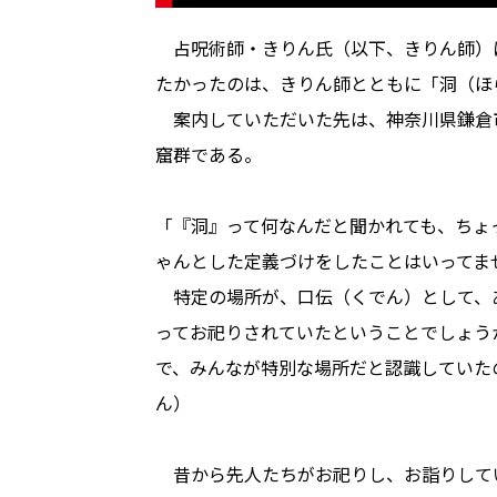
占呪術師・きりん氏（以下、きりん師）
たかったのは、きりん師とともに「洞（ほ
案内していただいた先は、神奈川県鎌倉
窟群である。
「『洞』って何なんだと聞かれても、ちょ
ゃんとした定義づけをしたことはいってま
特定の場所が、口伝（くでん）として、
ってお祀りされていたということでしょう
で、みんなが特別な場所だと認識していた
ん）
昔から先人たちがお祀りし、お詣りして