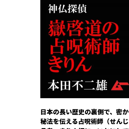
日本の長い歴史の裏側で、密か
秘法を伝える占呪術師（せんじ