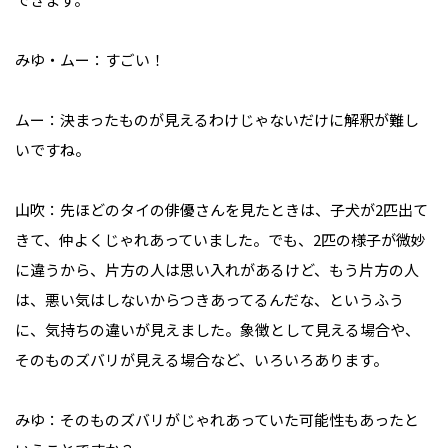
みゆ・ムー：すごい！

ムー：決まったものが見えるわけじゃないだけに解釈が難し
いですね。

山吹：先ほどのタイの俳優さんを見たときは、子犬が2匹出て
きて、仲よくじゃれあっていました。でも、2匹の様子が微妙
に違うから、片方の人は思い入れがあるけど、もう片方の人
は、悪い気はしないからつきあってるんだな、というふう
に、気持ちの違いが見えました。象徴として見える場合や、
そのものズバリが見える場合など、いろいろあります。

みゆ：そのものズバリがじゃれあっていた可能性もあったと