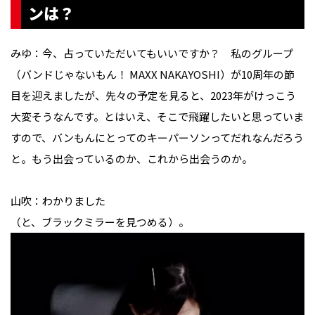
ンは？
みゆ：今、占っていただいてもいいですか？　私のグループ
（バンドじゃないもん！ MAXX NAKAYOSHI）が10周年の節
目を迎えましたが、先々の予定を見ると、2023年がけっこう
大変そうなんです。とはいえ、そこで飛躍したいと思っていま
すので、バンもんにとってのキーパーソンってだれなんだろう
と。もう出会っているのか、これから出会うのか。

山吹：わかりました

（と、ブラックミラーを見つめる）。