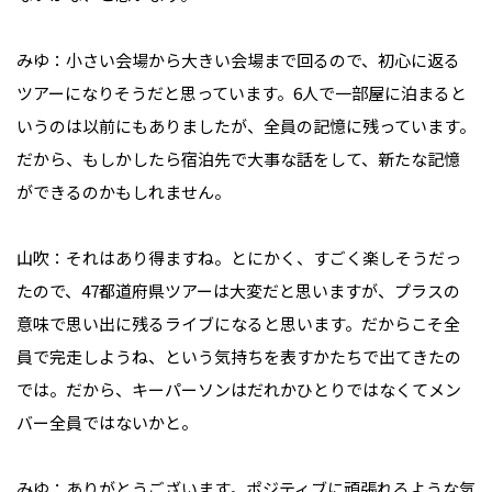
みゆ：小さい会場から大きい会場まで回るので、初心に返る
ツアーになりそうだと思っています。6人で一部屋に泊まると
いうのは以前にもありましたが、全員の記憶に残っています。
だから、もしかしたら宿泊先で大事な話をして、新たな記憶
ができるのかもしれません。

山吹：それはあり得ますね。とにかく、すごく楽しそうだっ
たので、47都道府県ツアーは大変だと思いますが、プラスの
意味で思い出に残るライブになると思います。だからこそ全
員で完走しようね、という気持ちを表すかたちで出てきたの
では。だから、キーパーソンはだれかひとりではなくてメン
バー全員ではないかと。

みゆ：ありがとうございます。ポジティブに頑張れるような気