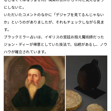
にしないと。

いただいたコメントのなかに「デジャブを見てるんじゃない
か」というのがありましたが、それもチェックしながら見ま
す。

ブラックミラー占いは、イギリスの宮廷お抱え魔術師だった
ジョン・ディーが得意としていた技法で、伝統があるし、ノウ
ハウが確立されています。