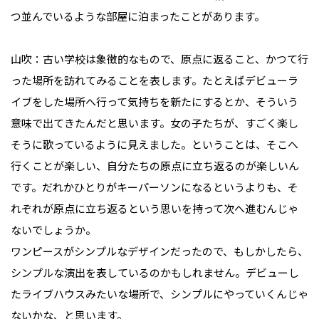
つ並んでいるような部屋に泊まったことがあります。

山吹：古い学校は象徴的なもので、原点に返ること、かつて行
った場所を訪れてみることを表します。たとえばデビューラ
イブをした場所へ行って気持ちを新たにするとか、そういう
意味で出てきたんだと思います。女の子たちが、すごく楽し
そうに歌っているように見えました。ということは、そこへ
行くことが楽しい、自分たちの原点に立ち返るのが楽しいん
です。だれかひとりがキーパーソンになるというよりも、そ
れぞれが原点に立ち返るという思いを持って次へ進むんじゃ
ないでしょうか。

ワンピースがシンプルなデザインだったので、もしかしたら、
シンプルな演出を表しているのかもしれません。デビューし
たライブハウスみたいな場所で、シンプルにやっていくんじゃ
ないかな、と思います。
