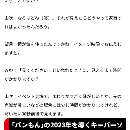
いうことですか？

山吹：なるほどね（笑）。それが見えたらどうやって返事す
ればよかったんだろう。

望月：鏡が気を使ったんですかね。イメージ映像でお伝えし
ますと。

みゆ：「見てください」といわれたときに、見えるまで時間
がかかりますか？

山吹：イベント会場で、まわりがすごく騒がしいとか、光の
点滅が激しいなどの場合には少し時間がかかりますけれど、
｢バンもん｣の2023年を導くキーパーソ