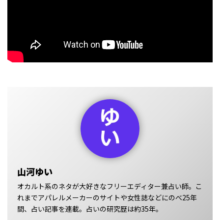
山河ゆい
オカルト系のネタが大好きなフリーエディター兼占い師。こ
れまでアパレルメーカーのサイトや女性誌などにのべ25年
間、占い記事を連載。占いの研究歴は約35年。