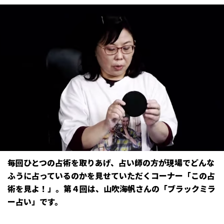
毎回ひとつの占術を取りあげ、占い師の方が現場でどんな
ふうに占っているのかを見せていただくコーナー「この占
術を見よ！」。第４回は、山吹海帆さんの「ブラックミラ
ー占い」です。