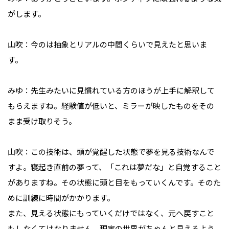
がします。

山吹：今のは抽象とリアルの中間くらいで見えたと思いま
す。

みゆ：先生みたいに見慣れている方のほうが上手に解釈して
もらえますね。経験値が低いと、ミラーが映したものをその
まま受け取りそう。

山吹：この技術は、頭が覚醒した状態で夢を見る技術なんで
すよ。寝起き直前の夢って、「これは夢だな」と自覚すること
がありますね。その状態に頭と目をもっていくんです。そのた
めに訓練に時間がかかります。

また、見える状態にもっていくだけではなく、元へ戻すこと
もしなくてはなりません。現実の世界がちゃんと見えるよう