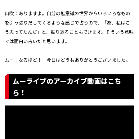
山吹：ありますよ。自分の無意識の世界からいろいろなもの
を引っ張りだしてくるような感じで占うので、「あ、私はこ
う思ってたんだ」と、振り返ることもできます。そういう意味
では面白い占いだと思います。
ムー：なるほど！ 今日はどうもありがとうございました。
ムーライブのアーカイブ動画はこち
ら！