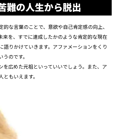
苦難の人生から脱出
定的な言葉のことで、意欲や自己肯定感の向上、
未来を、すでに達成したかのような肯定的な現在
に語りかけていきます。アファメーションをくり
いうのです。
ンを広めた元祖といっていいでしょう。また、ア
人ともいえます。