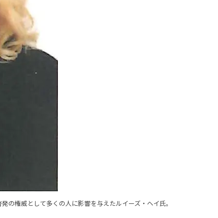
啓発の権威として多くの人に影響を与えたルイーズ・ヘイ氏。