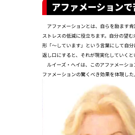
アファメーションで
　アファメーションとは、自らを励ます肯
ストレスの低減に役立ちます。自分の望む
形「〜しています」という言葉にして自分
返し口にすると、それが現実化していくと
　ルイーズ・ヘイは、このアファメーショ
ファメーションの驚くべき効果を体現した