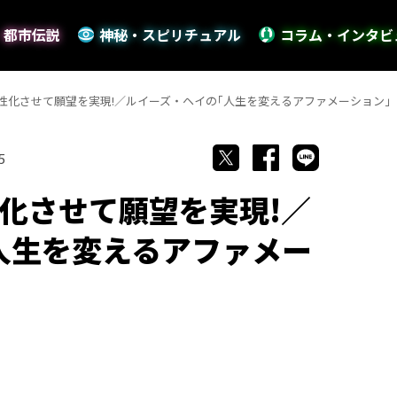
・都市伝説
神秘・スピリチュアル
コラム・インタビ
性化させて願望を実現!／ルイーズ・ヘイの｢人生を変えるアファメーション｣
5
化させて願望を実現!／
人生を変えるアファメー