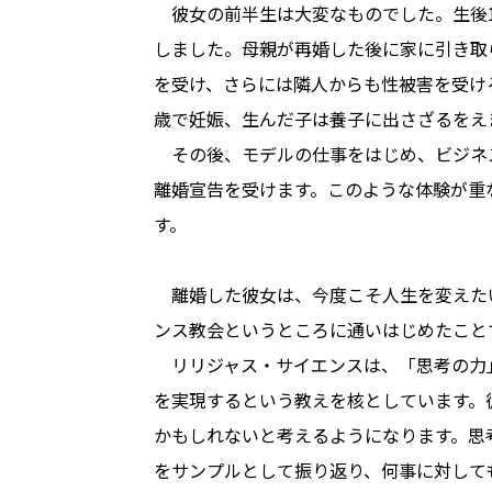
　彼女の前半生は大変なものでした。生後
しました。母親が再婚した後に家に引き取
を受け、さらには隣人からも性被害を受ける
歳で妊娠、生んだ子は養子に出さざるをえ
　その後、モデルの仕事をはじめ、ビジネ
離婚宣告を受けます。このような体験が重
す。
　離婚した彼女は、今度こそ人生を変えた
ンス教会というところに通いはじめたこと
　リリジャス・サイエンスは、「思考の力
を実現するという教えを核としています。
かもしれないと考えるようになります。思
をサンプルとして振り返り、何事に対して