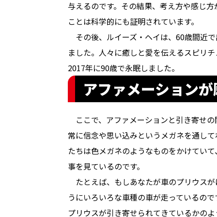
与えるのです。その結果、考え方や感じ方
ことは科学的にも証明されています。
　その後、ルイーズ・ヘイは、60歳間近
ました。人々に癒しと愛を伝えるスピリチ
2017年に90歳で永眠しました。
アファメーションが
　ここで、アファメーションと引き寄せの
常に信念や思い込みというメガネを通して
たちは色メガネのようなものをかけていて
事を見ているのです。
　たとえば、もしあなたが車のプリウスが
うにいろいろな車種の車が走っているので
プリウスが引き寄せられてきているかのよ