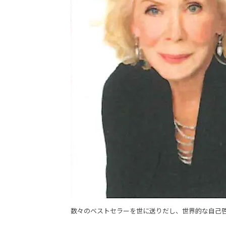
数々のベストセラーを世に送りだし、世界的な自己