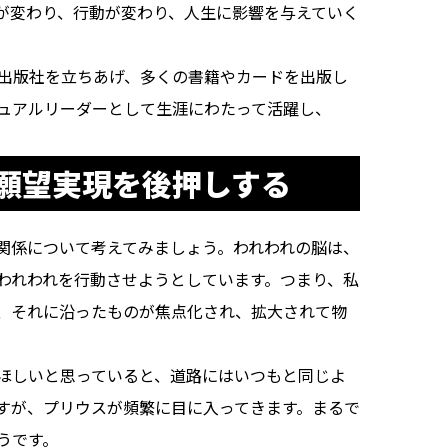
が変わり、行動が変わり、人生に影響を与えていく
で出版社を立ちあげ、多くの書籍やカードを出版し
ュアルリーダーとして生涯にわたって活躍し、
願望実現を後押しする
関係について考えてみましょう。われわれの脳は、
われわれを行動させようとしています。つまり、私
、それに沿ったものが焦点化され、拡大されて物
ほしいと思っていると、道路にはいつもと同じよ
すが、プリウスが頻繁に目に入ってきます。まるで
うです。