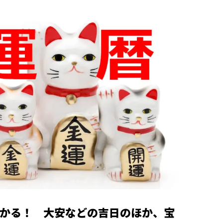
がわかる！ 大安などの吉日のほか、宝