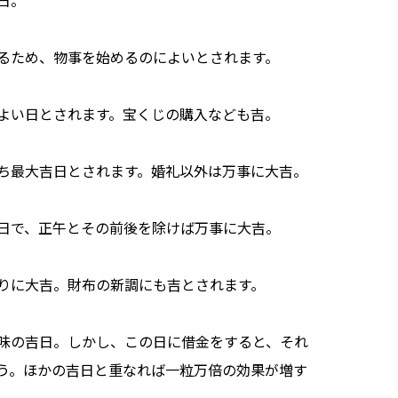
るため、物事を始めるのによいとされます。
よい日とされます。宝くじの購入なども吉。
ち最大吉日とされます。婚礼以外は万事に大吉。
日で、正午とその前後を除けば万事に大吉。
りに大吉。財布の新調にも吉とされます。
味の吉日。しかし、この日に借金をすると、それ
う。ほかの吉日と重なれば一粒万倍の効果が増す