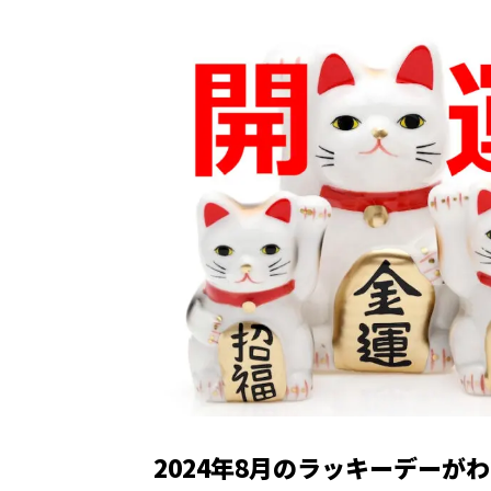
2024年8月のラッキーデー