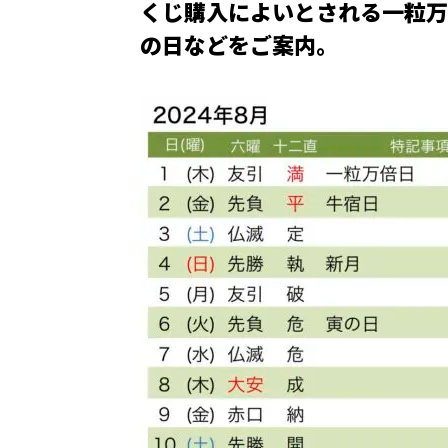
くじ購入によいとされる一粒万
の日などをご案内。