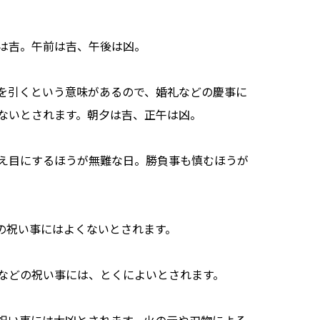
は吉。午前は吉、午後は凶。
を引くという意味があるので、婚礼などの慶事に
ないとされます。朝夕は吉、正午は凶。
え目にするほうが無難な日。勝負事も慎むほうが
の祝い事にはよくないとされます。
などの祝い事には、とくによいとされます。
祝い事には大凶とされます。火の元や刃物による