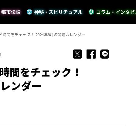
・都市伝説
神秘・スピリチュアル
コラム・インタビ
時間をチェック！ 2024年8月の開運カレンダー
1
時間をチェック！
カレンダー