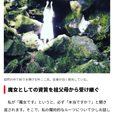
自然の中で祈りを捧げる叶ここ氏。全身が白く発光している。
魔女としての資質を祖父母から受け継ぐ
私が「魔女です」というと、必ず「本当ですか？」と聞き
返されます。そこで、私の魔術的なルーツについて少しお話し