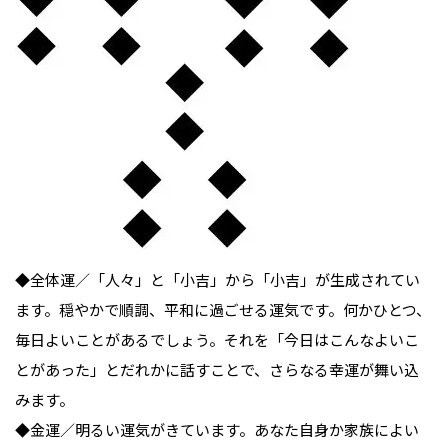
◆全体運／「人々」と「小吉」から「小吉」が生成されてい
ます。穏やかで順調、平和に過ごせる運気です。何かひとつ、
毎日よいことがあるでしょう。それを「今日はこんなよいこ
とがあった」とだれかに話すことで、さらなる幸運が舞い込
みます。

◆金運／明るい運気がきています。あなた自身か家族によい