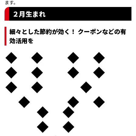
ます。
２月生まれ
細々とした節約が効く！ クーポンなどの有
効活用を