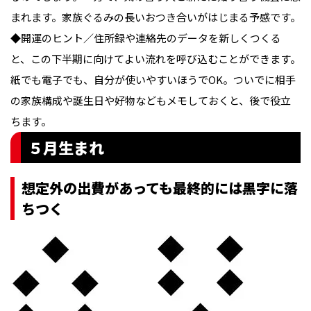
まれます。家族ぐるみの長いおつき合いがはじまる予感です。

◆開運のヒント／住所録や連絡先のデータを新しくつくる
と、この下半期に向けてよい流れを呼び込むことができます。
紙でも電子でも、自分が使いやすいほうでOK。ついでに相手
の家族構成や誕生日や好物などもメモしておくと、後で役立
ちます。
５月生まれ
想定外の出費があっても最終的には黒字に落
ちつく