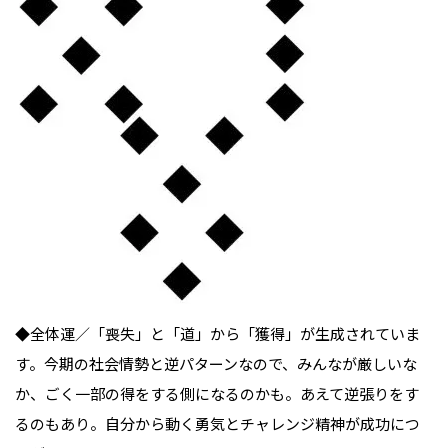
◆全体運／「喪失」と「道」から「獲得」が生成されていま
す。今期の社会情勢と逆パターンなので、みんなが厳しいな
か、ごく一部の得をする側になるのかも。あえて逆張りをす
るのもあり。自分から動く勇気とチャレンジ精神が成功につ