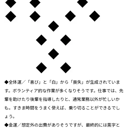
◆全体運／「喜び」と「白」から「喪失」が生成されていま
す。ボランティア的な作業が多くなりそうです。仕事では、先
輩を助けたり後輩を指導したりと、通常業務以外が忙しいか
も。すきま時間をうまく使えば、乗り切ることができるでし
ょう。

◆金運／想定外の出費がありそうですが、最終的には黒字と