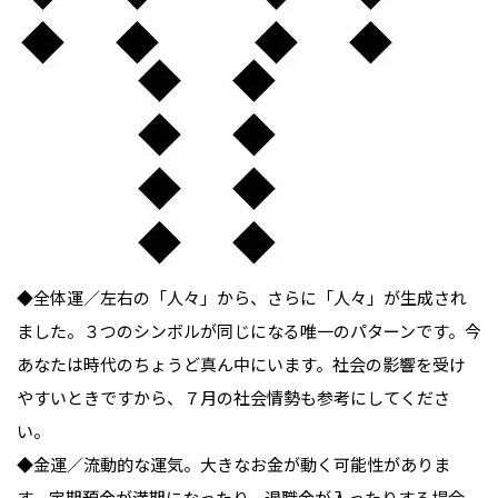
◆全体運／左右の「人々」から、さらに「人々」が生成され
ました。３つのシンボルが同じになる唯一のパターンです。今
あなたは時代のちょうど真ん中にいます。社会の影響を受け
やすいときですから、７月の社会情勢も参考にしてくださ
い。

◆金運／流動的な運気。大きなお金が動く可能性がありま
す。定期預金が満期になったり、退職金が入ったりする場合、