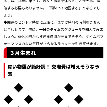
るには、挑発に乗らず、淡々と事実を述べることが大事。論
破する必要もありません。「雨降って地固まる」となるでし
ょう。

◆開運のヒント／時間に正確に。まずは時計の時刻をきちん
と合わせます。次に、一日のタイムスケジュールを組んでみま
しょう。意外と細かなすきま時間が発見できそう。タイムパフ
ォーマンスのよい毎日がさらなるラッキーを引き寄せます。
３月生まれ
買い物運が絶好調！ 交際費は増えそうな予
感