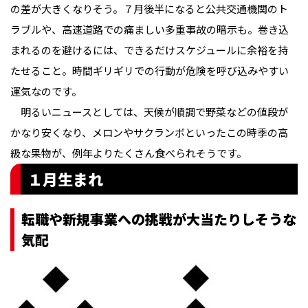
の差が大きくなりそう。７月後半になると公共交通機関のト
ラブルや、高速道路での痛ましい多重事故の暗示も。巻き込
まれるのを避けるには、できるだけスケジュールに余裕を持
たせること。時間ギリギリでの行動が危険を呼び込みやすい
運気なのです。

　明るいニュースとしては、天候が順調で野菜などの値段が
かなり安くなり、メロンやサクランボといったこの時季の高
級な果物が、例年よりたくさん食べられそうです。
１月生まれ
転職や新規事業への挑戦が大当たりしそうな
気配