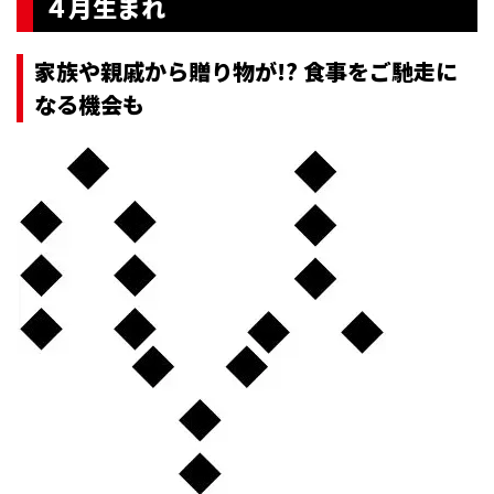
４月生まれ
家族や親戚から贈り物が!? 食事をご馳走に
なる機会も