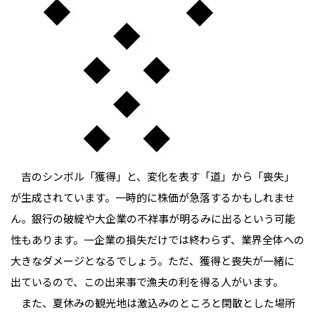
　吉のシンボル「獲得」と、変化を表す「道」から「喪失」
が生成されています。一時的に株価が急落するかもしれませ
ん。銀行の破綻や大企業の不祥事が明るみに出るという可能
性もあります。一企業の損失だけでは終わらず、業界全体への
大きなダメージとなるでしょう。ただ、獲得と喪失が一緒に
出ているので、この出来事で漁夫の利を得る人がいます。

　また、夏休みの観光地は激込みのところと閑散とした場所