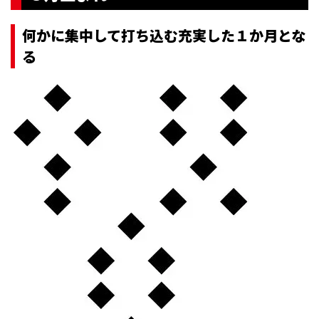
何かに集中して打ち込む充実した１か月とな
る