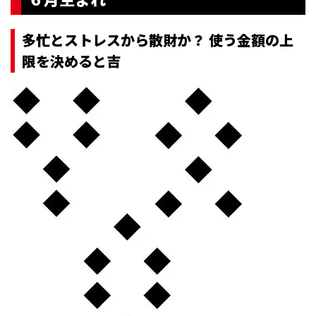
多忙とストレスから散財か？ 使う金額の上
限を決めると吉