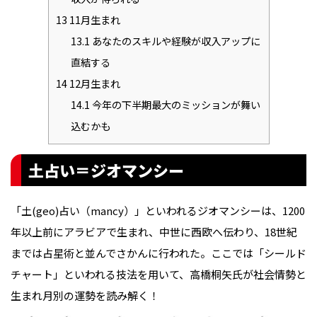
13
11月生まれ
13.1
あなたのスキルや経験が収入アップに
直結する
14
12月生まれ
14.1
今年の下半期最大のミッションが舞い
込むかも
土占い＝ジオマンシー
「土(geo)占い（mancy）」といわれるジオマンシーは、1200
年以上前にアラビアで生まれ、中世に西欧へ伝わり、18世紀
までは占星術と並んでさかんに行われた。ここでは「シールド
チャート」といわれる技法を用いて、高橋桐矢氏が社会情勢と
生まれ月別の運勢を読み解く！