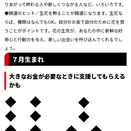
りあがって終わる人や新しくつながる人など、いろいろです。

◆開運のヒント／生花を飾ることが開運になります。生花な
らば、種類はなんでもOK。自分のお金で自分のために花を買
うことがポイントです。花の生気が、あなたの中に新鮮な好
奇心と行動力を与え、新しい出会いを呼び込んでくれるでし
ょう。
７月生まれ
大きなお金が必要なときに支援してもらえる
かも