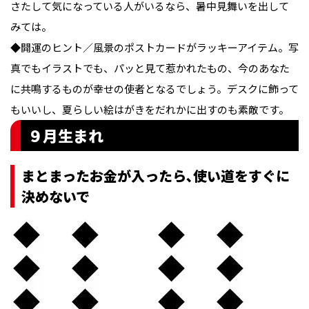
さたして気になっている人がいるなら、暑中見舞いを出して
みては。

◆開運のヒント／風景のポストカードがラッキーアイテム。写
真でもイラストでも、パッと見て惹かれたもの、今のあなた
に共鳴するものが幸せの使者となるでしょう。デスクに飾って
もいいし、夏らしい絵はがきをだれかに出すのも素敵です。
９月生まれ
まとまったお金が入ったら､使い道をすぐに
決めないで