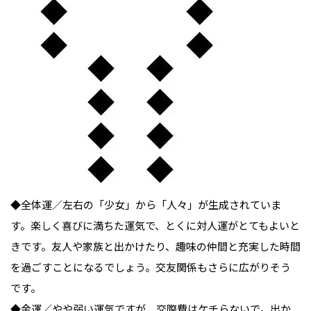
◆全体運／左右の「少女」から「人々」が生成されていま
す。楽しく喜びに満ちた運気で、とくに対人運がとてもよいと
きです。友人や家族と出かけたり、趣味の仲間と充実した時間
を過ごすことになるでしょう。交友関係もさらに広がりそう
です。

◆金運／やや弱い運気ですが、交際費はケチらないで。出か