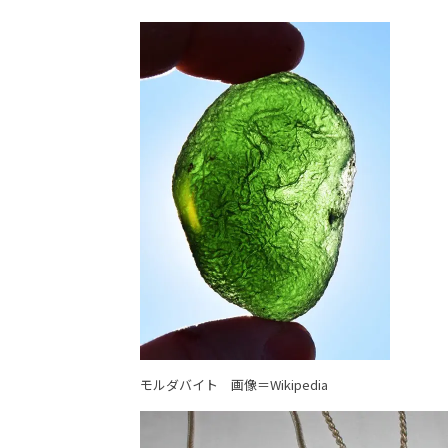
モルダバイト
画像＝Wikipedia