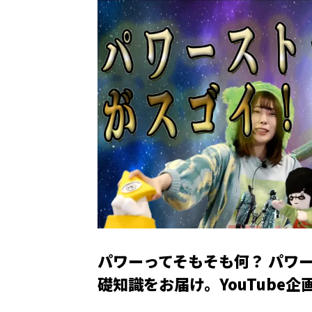
パワーってそもそも何？ パワ
礎知識をお届け。YouTube