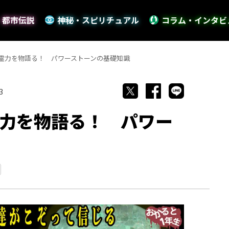
・都市伝説
神秘・スピリチュアル
コラム・インタビ
霊力を物語る！ パワーストーンの基礎知識
3
力を物語る！ パワー