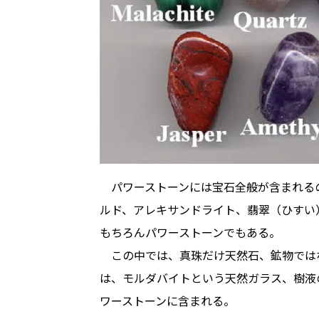
パワーストーンには宝石全般が含まれる
ルド、アレキサンドライト、翡翠（ひすい
もちろんパワーストーンでもある。
この中では、真珠だけ天然石、鉱物では
は、モルダバイトという天然ガラス、樹液
ワーストーンに含まれる。