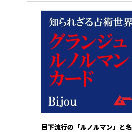
目下流行の「ルノルマン」と名