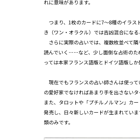
れに意味があります。
つまり、1枚のカードに7～8種のイラス
き（ワン・オラクル）では吉凶混合になる
さらに実際の占いでは、複数枚並べて隣
読んでいく……など、少し面倒な占術のた
っては本家フランス語版とドイツ語版しか
現在でもフランスの占い師さんは使って
の愛好家でなければあまり手を出さないタ
また、タロットや「プチルノルマン」カー
発売し、日々新しいカードが生まれていま
類のみです。