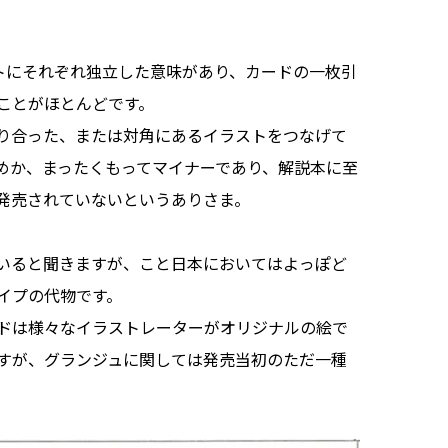
トにそれぞれ独立した意味があり、カードの一枚引
ことがほとんどです。
り合った、または対角にあるイラストをつなげて
めか、まったくもってマイナーであり、解説本に至
発売されていないというありさま。
いると聞きますが、こと日本においてはよっぽど
イプの代物です。
ドは様々なイラストレーターがオリジナルの絵で
すが、グランジュに関しては発売当初のただ一種