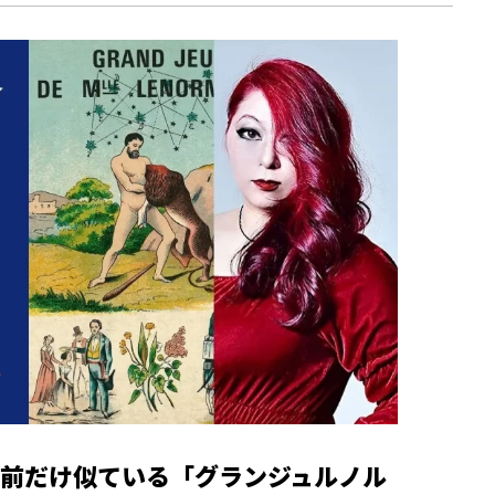
前だけ似ている「グランジュルノル