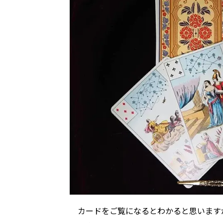
カードをご覧になるとわかると思います