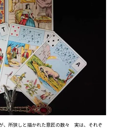
が、所狭しと描かれた意匠の数々 実は、それぞ