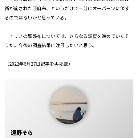
術が施された亜麻布、というだけで十分にオーパーツに値す
るのではないかと思っている。
トリノの聖骸布については、さらなる調査を進めていくそ
うだ。今後の調査結果に注目したいと思う。
（2022年6月27日記事を再掲載）
遠野そら