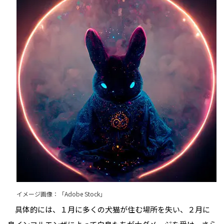
イメージ画像：「Adobe Stock」
具体的には、１月に多くの犬猫が住む場所を失い、２月に