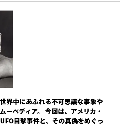
世界中にあふれる不可思議な事象や
ムーペディア。 今回は、アメリカ・
UFO目撃事件と、その真偽をめぐっ
。