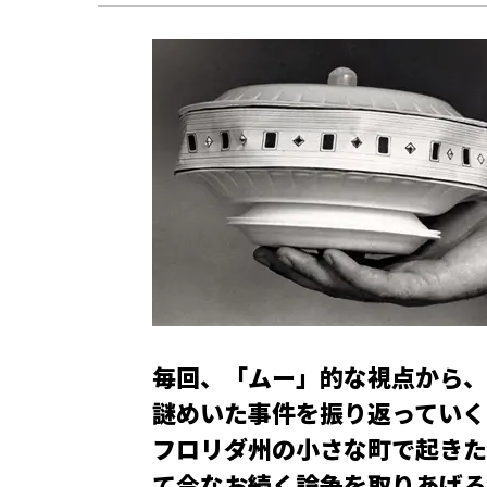
毎回、「ムー」的な視点から、
謎めいた事件を振り返っていく
フロリダ州の小さな町で起きた
て今なお続く論争を取りあげる