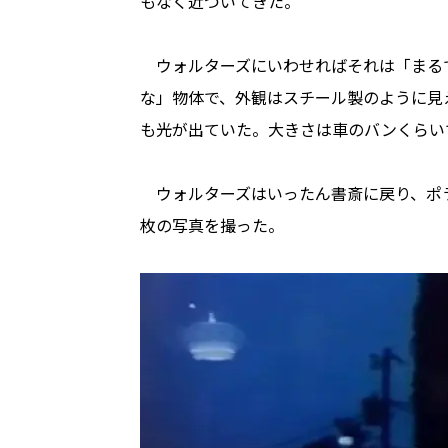
もなく近づいてきた。
ウォルターズにいわせればそれは「まる
な」物体で、外観はスチール製のように見
も光が出ていた。大きさは車のバンくらいで
ウォルターズはいったん書斎に戻り、ポラ
枚の写真を撮った。