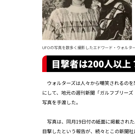
UFOの写真を数多く撮影したエドワード・ウォルタ
目撃者は200人以上
ウォルターズは人々から嘲笑されるのを
にして、地元の週刊新聞「ガルフブリーズ
写真を手渡した。
写真は、同月19日付の紙面に掲載された
目撃したという報告が、続々とこの新聞社