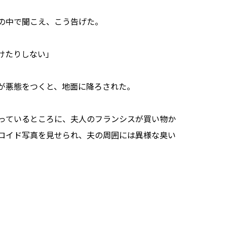
の中で聞こえ、こう告げた。
けたりしない」
が悪態をつくと、地面に降ろされた。
っているところに、夫人のフランシスが買い物か
ロイド写真を見せられ、夫の周囲には異様な臭い