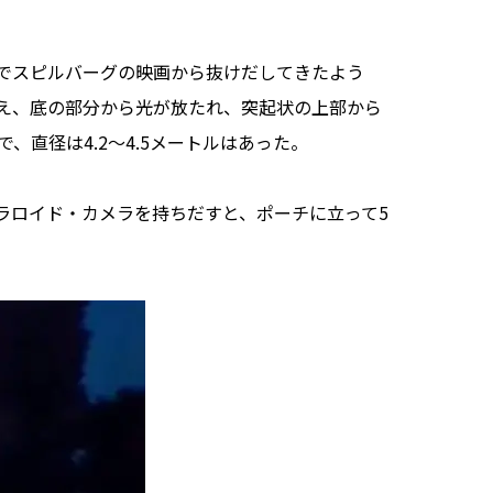
でスピルバーグの映画から抜けだしてきたよう
え、底の部分から光が放たれ、突起状の上部から
、直径は4.2～4.5メートルはあった。
ロイド・カメラを持ちだすと、ポーチに立って5