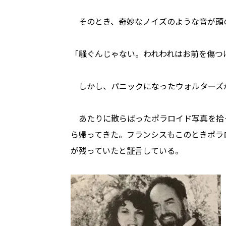
そのとき、奇妙なノイズのような音が頭
「騒ぐんじゃない。われわれはお前を傷つ
しかし、パニックになったウォルターズ
あたりに散らばったポラロイド写真を拾
ら帰ってきた。フランシスもこのときポラ
が残っていたと証言している。