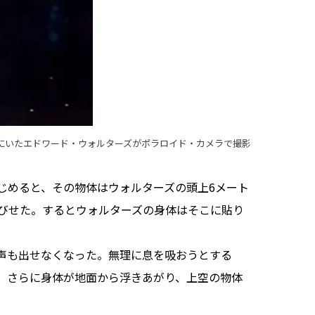
自宅にいたエドワード・ウォルターズがポラロイド・カメラで撮影
めると、その物体はウォルターズの頭上6メート
びせた。するとウォルターズの身体はそこに貼り
声も出せなくなった。無理に息を吸おうとする
。さらに身体が地面から浮きあがり、上空の物体