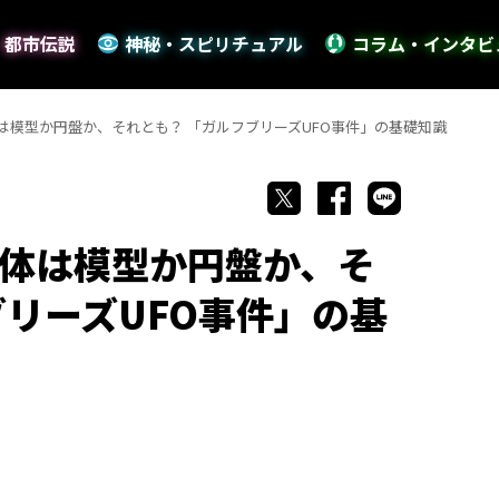
・都市伝説
神秘・スピリチュアル
コラム・インタビ
は模型か円盤か、それとも？ 「ガルフブリーズUFO事件」の基礎知識
体は模型か円盤か、そ
ブリーズUFO事件」の基