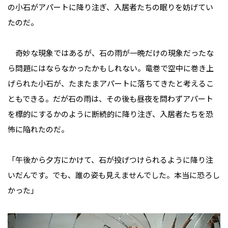
の小石がアパートに降り注ぎ、入居者たちの眠りを妨げてい
たのだ。
奇妙な現象ではあるが、石の雨が一晩だけの現象だったな
ら問題にはならなかったかもしれない。竜巻で空中に巻き上
げられた小石が、たまたまアパートに落ちてきたと考えるこ
ともできる。だが石の雨は、その後も昼夜を問わずアパート
を標的にするかのように断続的に降り注ぎ、入居者たちを恐
怖に陥れたのだ。
「午後から夕方にかけて、石が投げつけられるように降り注
いだんです。でも、誰の姿も見えませんでした。本当に恐ろし
かった」