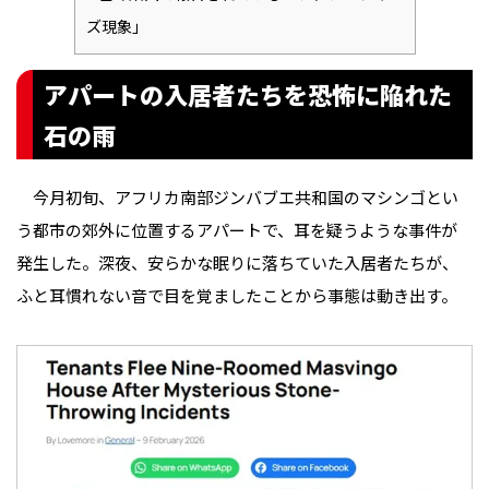
ズ現象」
アパートの入居者たちを恐怖に陥れた
石の雨
今月初旬、アフリカ南部ジンバブエ共和国のマシンゴとい
う都市の郊外に位置するアパートで、耳を疑うような事件が
発生した。深夜、安らかな眠りに落ちていた入居者たちが、
ふと耳慣れない音で目を覚ましたことから事態は動き出す。