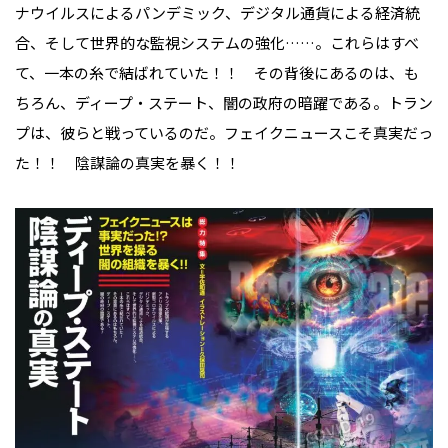
ナウイルスによるパンデミック、デジタル通貨による経済統
合、そして世界的な監視システムの強化……。これらはすべ
て、一本の糸で結ばれていた！！ その背後にあるのは、も
ちろん、ディープ・ステート、闇の政府の暗躍である。トラン
プは、彼らと戦っているのだ。フェイクニュースこそ真実だっ
た！！ 陰謀論の真実を暴く！！