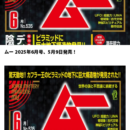
ムー 2025年6月号、5月9日発売！