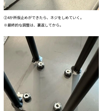
②4か所仮止めができたら、ネジをしめていく。
※最終的な調整は、裏返してから。