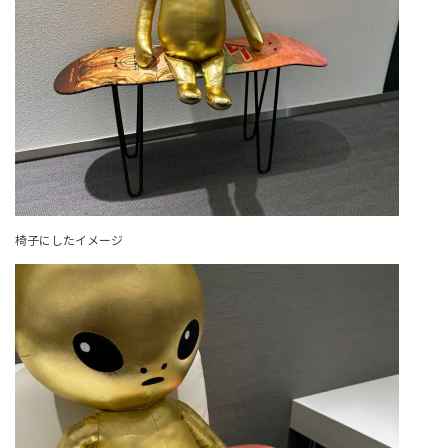
椅子にしたイメージ