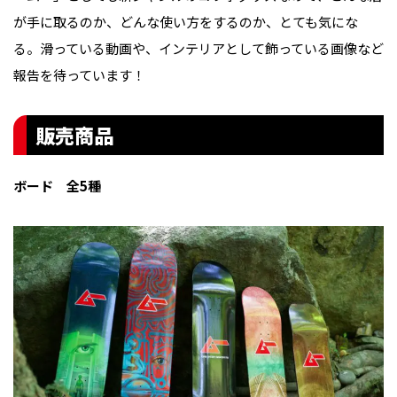
が手に取るのか、どんな使い方をするのか、とても気にな
る。滑っている動画や、インテリアとして飾っている画像など
報告を待っています！
販売商品
ボード 全5種