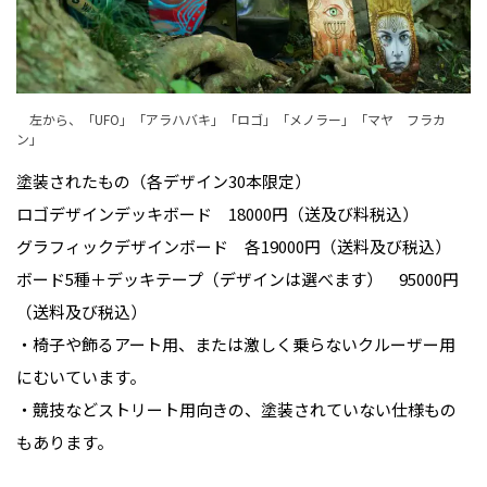
左から、「UFO」「アラハバキ」「ロゴ」「メノラー」「マヤ フラカ
ン」
塗装されたもの（各デザイン30本限定）
ロゴデザインデッキボード 18000円（送及び料税込）
グラフィックデザインボード 各19000円（送料及び税込）
ボード5種＋デッキテープ（デザインは選べます） 95000円
（送料及び税込）
・椅子や飾るアート用、または激しく乗らないクルーザー用
にむいています。
・競技などストリート用向きの、塗装されていない仕様もの
もあります。