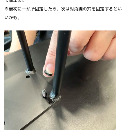
※最初に一か所固定したら、次は対角線の穴を固定するとい
いかも。