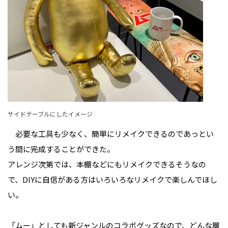
サイドテーブルにしたイメージ
必要な工具も少なく、簡単にリメイクできるのであっとい
う間に完成することができた。
アレンジ次第では、本棚などにもリメイクできるそうなの
で、DIYに自信がある方はいろいろなリメイクで楽しんでほし
い。
「ムー」としても新ジャンルのコラボグッズなので、どんな層