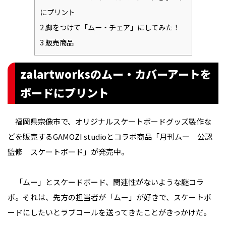
にプリント
2
脚をつけて「ムー・チェア」にしてみた！
3
販売商品
zalartworksのムー・カバーアートを
ボードにプリント
福岡県宗像市で、オリジナルスケートボードグッズ製作な
どを販売するGAMOZI studioとコラボ商品「月刊ムー 公認
監修 スケートボード」が発売中。
「ムー」とスケードボード、関連性がないような謎コラ
ボ。それは、先方の担当者が「ムー」が好きで、スケートボ
ードにしたいとラブコールを送ってきたことがきっかけだ。