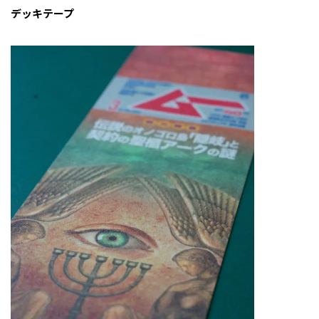
デッキテープ