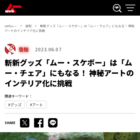
webムー
告知
斬新グッズ「ムー・スケボー」は「ムー・チェア」にもなる！ 神秘
アートのインテリア化に挑戦
告知
2023.06.07
斬新グッズ「ムー・スケボー」は「ム
ー・チェア」にもなる！ 神秘アートの
インテリア化に挑戦
関連キーワード：
グッズ
アート