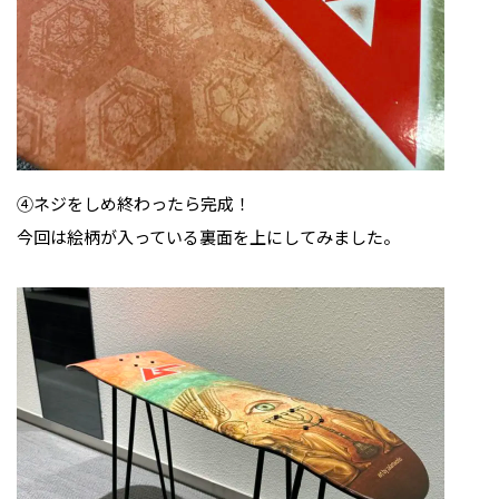
④ネジをしめ終わったら完成！
今回は絵柄が入っている裏面を上にしてみました。