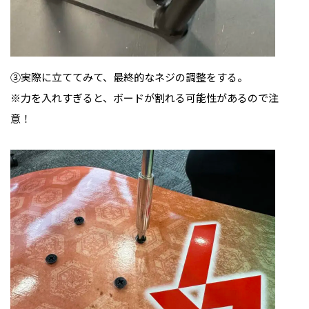
③実際に立ててみて、最終的なネジの調整をする。
※力を入れすぎると、ボードが割れる可能性があるので注
意！