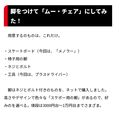
脚をつけて「ムー・チェア」にしてみ
た！
用意するのものは、これだけ。
・スケートボード（今回は、「メノラー」）
・椅子用の脚
・ネジとボルト
・工具（今回は、プラスドライバー）
脚はネジとボルト付きのものを、ネットで購入しました。
高さやデザインで色々な「スケボー用の脚」があるので、好
みのを選べる。値段は3000円台～1万円台までさまざま。