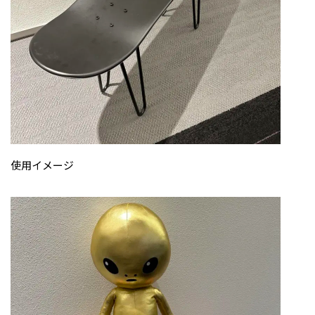
使用イメージ