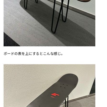
ボードの表を上にするとこんな感じ。