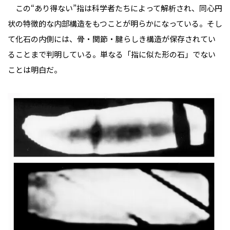
この“あり得ない”指は科学者たちによって解析され、同心円
状の特徴的な内部構造をもつことが明らかになっている。そし
て化石の内側には、骨・関節・腱らしき構造が保存されてい
ることまで判明している。単なる「指に似た形の石」でない
ことは明白だ。