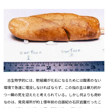
古生物学的には、軟組織が化石になるためには酸素のない
環境で急速に埋没しなければならず、この指の主は暴力的か
つ一瞬の死を迎えたと考えられている。しかし何よりも奇妙
なのは、発見場所が約１億年前の白亜紀の石灰岩層だったこ