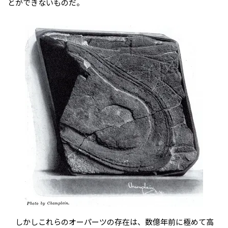
とができないものだ。
しかしこれらのオーパーツの存在は、数億年前に極めて高