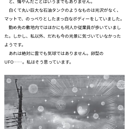
と、悔やんだことはいうまでもありません。
白くて丸い巨大な石油タンクのようなものは光沢がなく、
マットで、のっぺりとしたまっ白なボディーをしていました。
勤め先の敷地内ではほかにも何人か従業員が歩いていまし
た。しかし、私以外、だれも今の光景に気づいていなかった
ようです。
あれは絶対に雲でも気球ではありません。卵型の
UFO……。私はそう思っています。